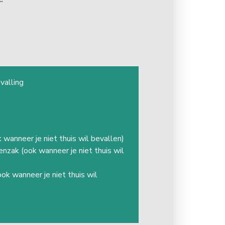
valling
k wanneer je niet thuis wil bevallen)
enzak (ook wanneer je niet thuis wil
ok wanneer je niet thuis wil