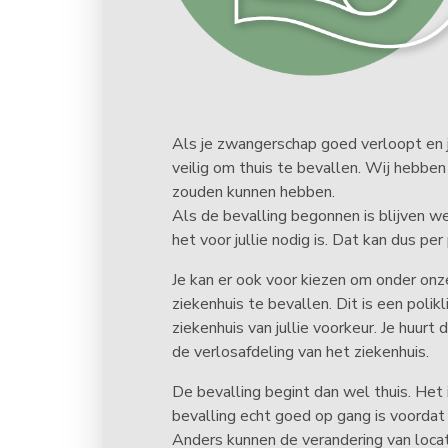
Als je zwangerschap goed verloopt en 
veilig om thuis te bevallen. Wij hebben
zouden kunnen hebben.
Als de bevalling begonnen is blijven w
het voor jullie nodig is. Dat kan dus per
Je kan er ook voor kiezen om onder onz
ziekenhuis te bevallen. Dit is een polikl
ziekenhuis van jullie voorkeur. Je huurt
de verlosafdeling van het ziekenhuis.
De bevalling begint dan wel thuis. Het 
bevalling echt goed op gang is voordat
Anders kunnen de verandering van locati