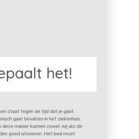
bepaalt het!
sen staat tegen de tijd dat je gaat
inisch gaat bevallen in het ziekenhuis.
p deze manier kunnen zowel wij als de
den goed uitvoeren. Het bed moet