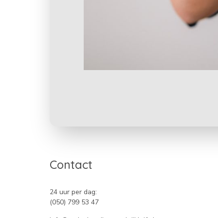
Contact
24 uur per dag:
(050) 799 53 47